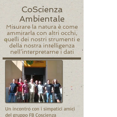
CoScienza
Ambientale
Misurare la natura è come
ammirarla con altri occhi,
quelli dei nostri strumenti e
della nostra intelligenza
nell’interpretarne i dati
Un incontro con i simpatici amici
del gruppo FB Coscienza