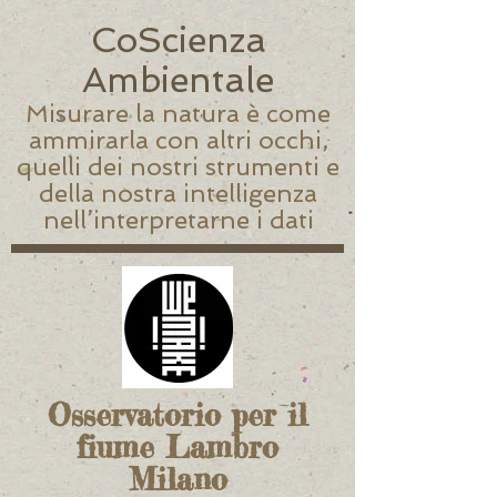
CoScienza
Ambientale
Misurare la natura è come
ammirarla con altri occhi,
quelli dei nostri strumenti e
della nostra intelligenza
nell’interpretarne i dati
Osservatorio per il
fiume Lambro
Milano