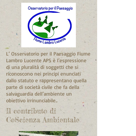
L’ Osservatorio per il Paesaggio Fiume
Lambro Lucente APS è l’espressione
di una pluralità di soggetti che si
riconoscono nei principi enunciati
dallo statuto e rappresentano quella
parte di società civile che fa della
salvaguardia dell’ambiente un
obiettivo irrinunciabile..
Il contributo di
CoScienza Ambientale