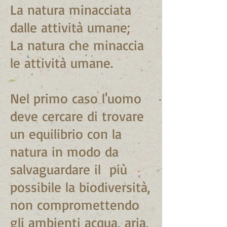
La natura minacciata
dalle attività umane;
La natura che minaccia
le attività umane.
Nel primo caso l'uomo
deve cercare di trovare
un equilibrio con la
natura in modo da
salvaguardare il più
possibile la biodiversità,
non compromettendo
gli ambienti acqua, aria,