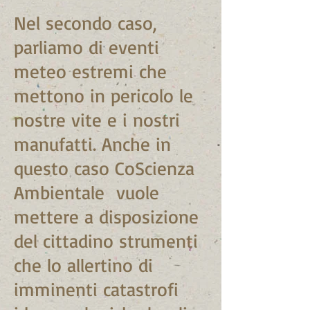
Nel secondo caso,
parliamo di eventi
meteo estremi che
mettono in pericolo le
nostre vite e i nostri
manufatti. Anche in
questo caso CoScienza
Ambientale vuole
mettere a disposizione
del cittadino strumenti
che lo allertino di
imminenti catastrofi