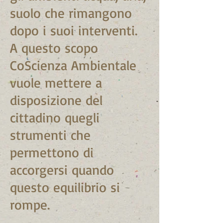
suolo che rimangono
dopo i suoi interventi.
A questo scopo
CoScienza Ambientale
vuole mettere a
disposizione del
cittadino quegli
strumenti che
permettono di
accorgersi quando
questo equilibrio si
rompe.