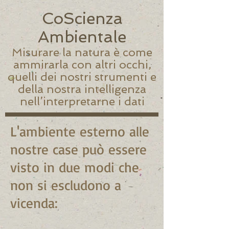
CoScienza
Ambientale
Misurare la natura è come
ammirarla con altri occhi,
quelli dei nostri strumenti e
della nostra intelligenza
nell’interpretarne i dati
L'ambiente esterno alle
nostre case può essere
visto in due modi che
non si escludono a
vicenda: